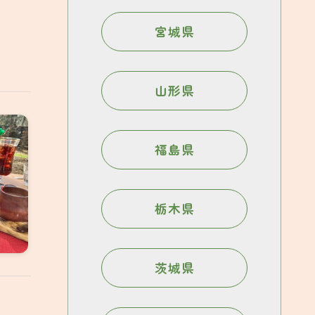
宮城県
山形県
福島県
栃木県
茨城県