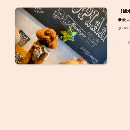
【栃
◆愛犬
2022-