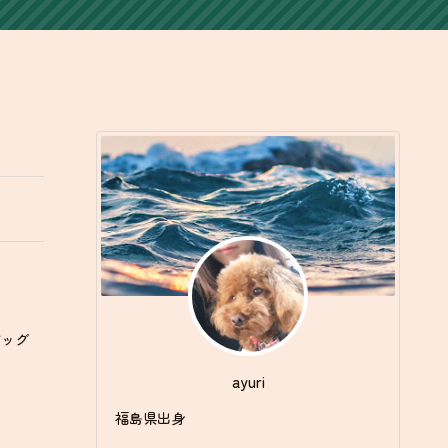
ドッグ
ayuri
福島県出身