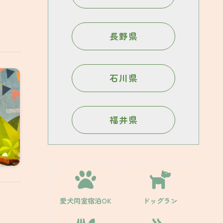
長野県
石川県
福井県
愛犬同室宿泊OK
ドッグラン