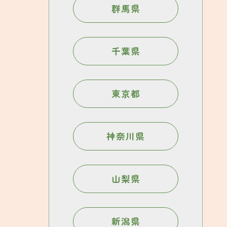
群馬県
千葉県
東京都
神奈川県
山梨県
新潟県