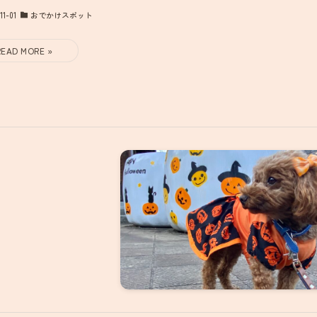
11-01
おでかけスポット