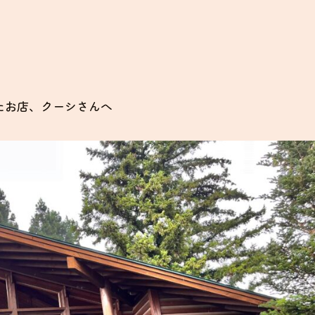
たお店、クーシさんへ