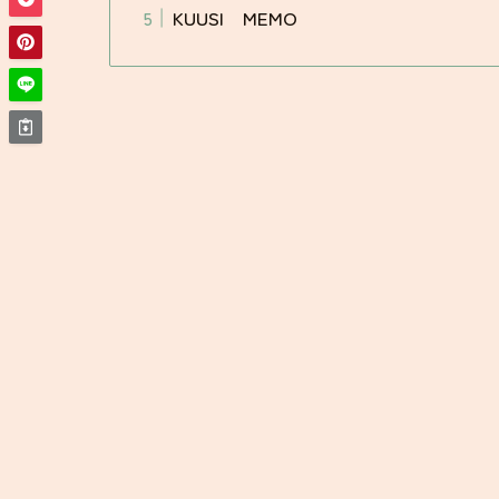
KUUSI MEMO