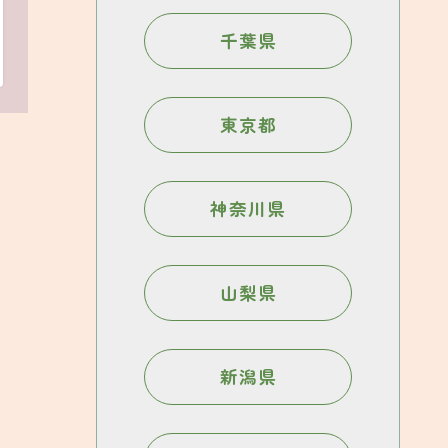
千葉県
東京都
神奈川県
山梨県
新潟県