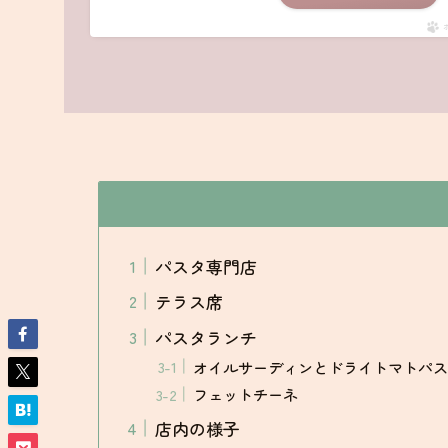
パスタ専門店
テラス席
パスタランチ
オイルサーディンとドライトマトパス
フェットチーネ
店内の様子