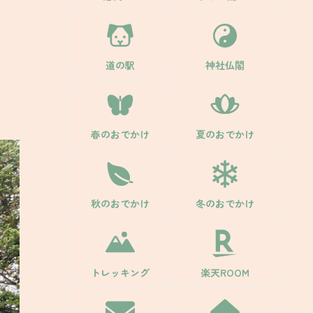
道の駅
神社仏閣
春のおでかけ
夏のおでかけ
秋のおでかけ
冬のおでかけ
トレッキング
楽天ROOM