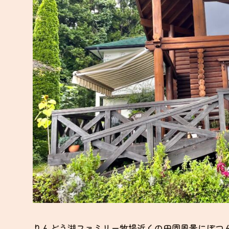
りんどう湖ファミリー牧場近くの田園風景にぽつ