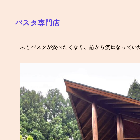
パスタ専門店
ふとパスタが食べたくなり、前から気になってい