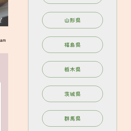
山形県
ram
福島県
栃木県
茨城県
群馬県