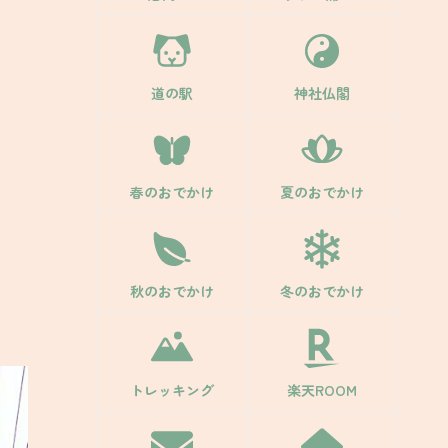
道の駅
神社仏閣
春のおでかけ
夏のおでかけ
秋のおでかけ
冬のおでかけ
トレッキング
楽天ROOM