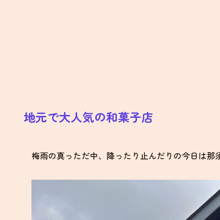
地元で大人気の和菓子店
梅雨の真っただ中、降ったり止んだりの今日は那