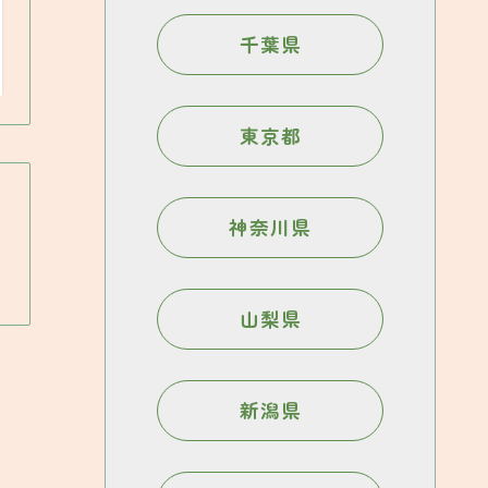
千葉県
東京都
神奈川県
山梨県
新潟県