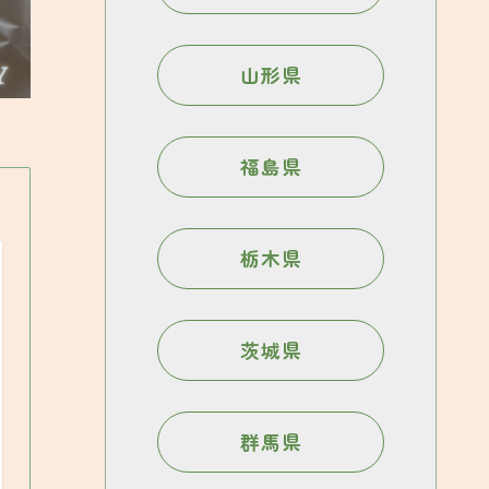
山形県
福島県
栃木県
茨城県
群馬県