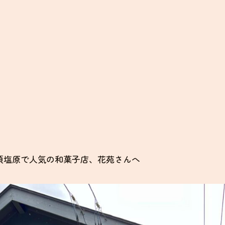
須塩原で人気の和菓子店、花苑さんへ