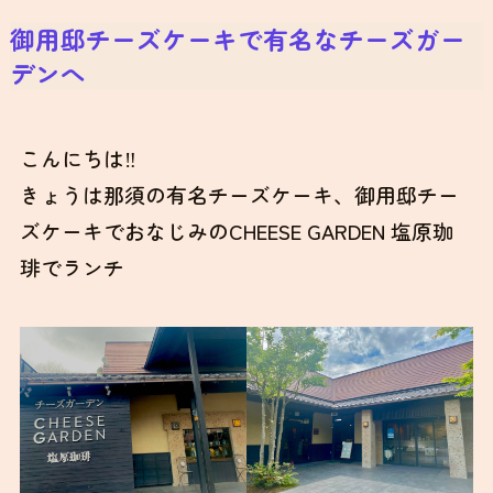
御用邸チーズケーキで有名なチーズガー
デンへ
こんにちは‼
きょうは那須の有名チーズケーキ、御用邸チー
ズケーキでおなじみのCHEESE GARDEN 塩原珈
琲でランチ