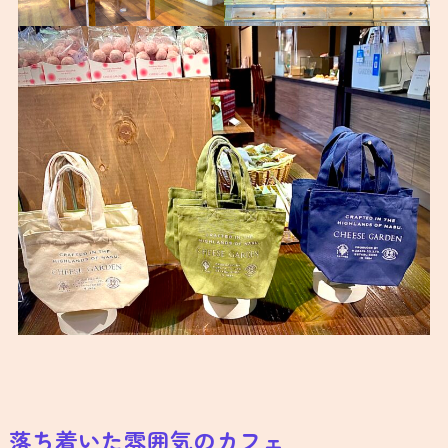
落ち着いた雰囲気のカフェ