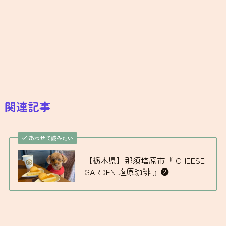
関連記事
あわせて読みたい
【栃木県】那須塩原市『 CHEESE
GARDEN 塩原珈琲 』❷