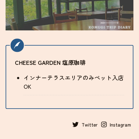
CHEESE GARDEN 塩原珈琲
インナーテラスエリアのみペット入店
OK
Twitter
Instagram