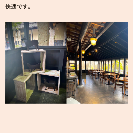
快適です。