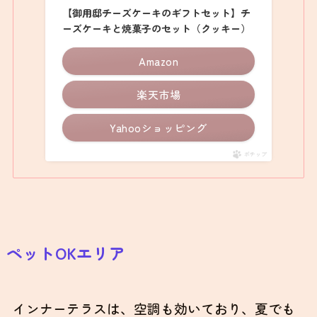
【御用邸チーズケーキのギフトセット】チ
ーズケーキと焼菓子のセット（クッキー）
Amazon
楽天市場
Yahooショッピング
ポチップ
ペットOKエリア
インナーテラスは、空調も効いており、夏でも