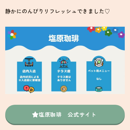
静かにのんびりリフレッシュできました♡