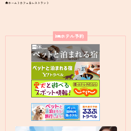
ホーム
カフェ＆レストラン
ホテル予約