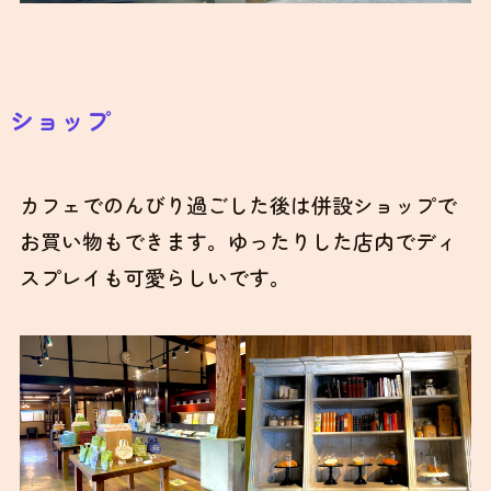
ショップ
カフェでのんびり過ごした後は併設ショップで
お買い物もできます。ゆったりした店内でディ
スプレイも可愛らしいです。