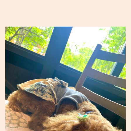
大好きなおやつを食べてすぐにお昼寝です。た
ぶん、５分も起きていなかったような…