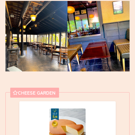
CHEESE GARDEN