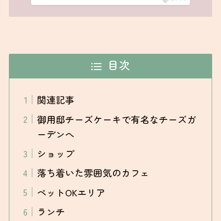
目次
関連記事
御用邸チーズケーキで有名なチーズガ
ーデンへ
ショップ
落ち着いた雰囲気のカフェ
ペットOKエリア
ランチ