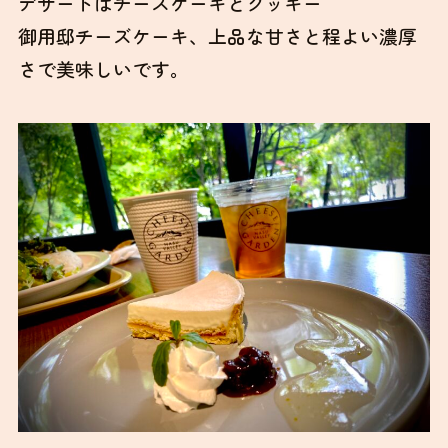
デザートはチーズケーキとクッキー
御用邸チーズケーキ、上品な甘さと程よい濃厚
さで美味しいです。