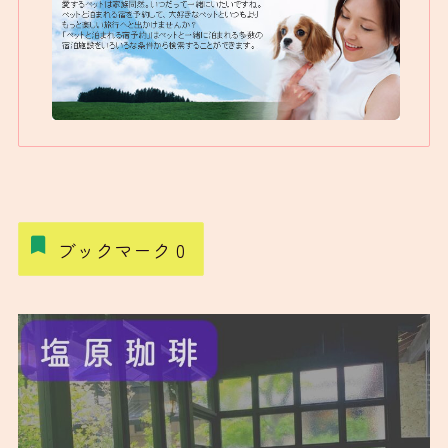
ブックマーク
0