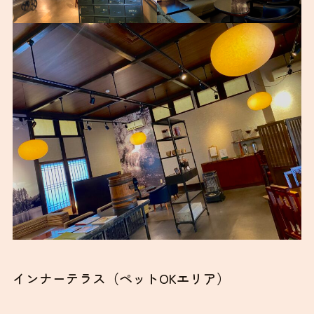
インナーテラス（ペットOKエリア）