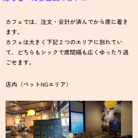
カフェでは、注文・会計が済んでから席に着き
ます。
カフェは大きく下記２つのエリアに別れてい
て、どちらもシックで席間隔も広くゆったり過
ごせます。
店内（ペットNGエリア）