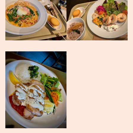
ランチ
彩り豊かで美味しいランチです。