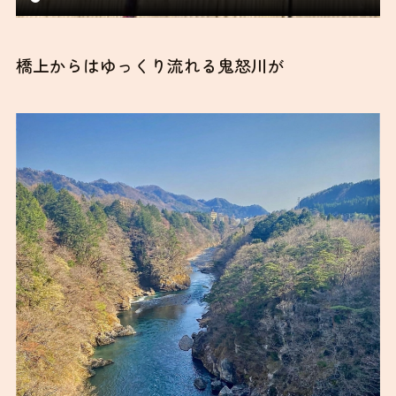
橋上からはゆっくり流れる鬼怒川が