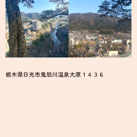
展望台からは鬼怒川温泉郷を一望できます。