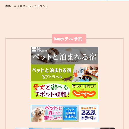
ホーム
カフェ＆レストラン
ホテル予約