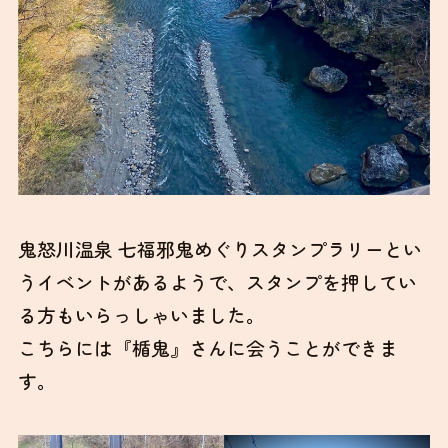
鬼怒川温泉 七福邪鬼めぐりスタンプラリーとい
うイベントがあるようで、スタンプを押してい
る方もいらっしゃいました。
こちらには『楯鬼』さんに会うことができま
す。