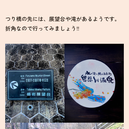
つり橋の先には、展望台や滝があるようです。
折角なので行ってみましょう‼