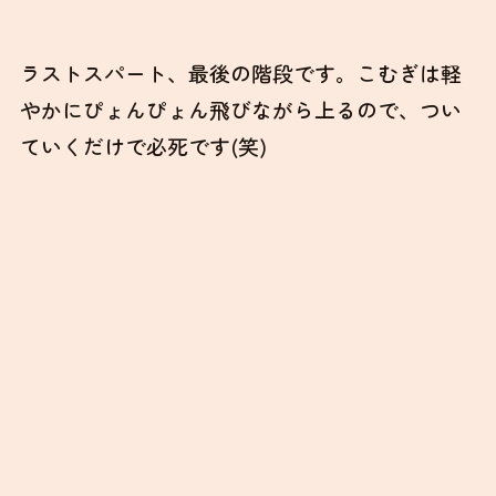
ラストスパート、最後の階段です。こむぎは軽
やかにぴょんぴょん飛びながら上るので、つい
ていくだけで必死です(笑)