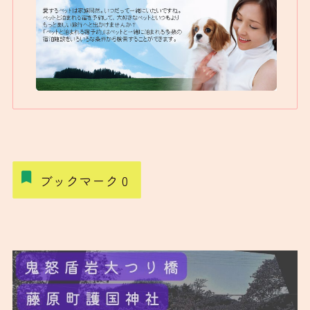
ブックマーク
0