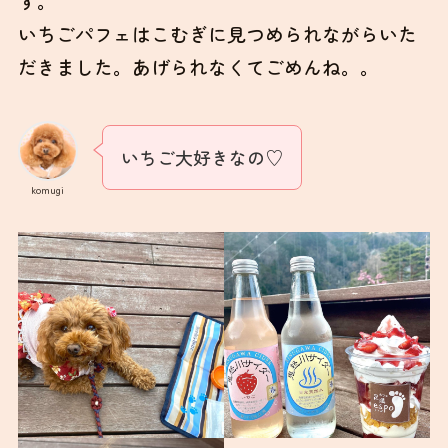
冷たいサイダーが疲れた身体に染みわたりま