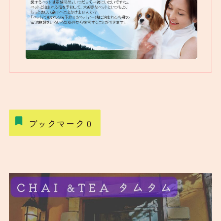
ブックマーク
0