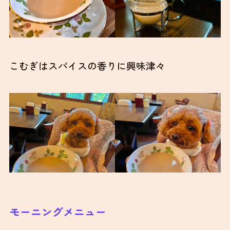
こむぎはスパイスの香りに興味津々
モーニングメニュー