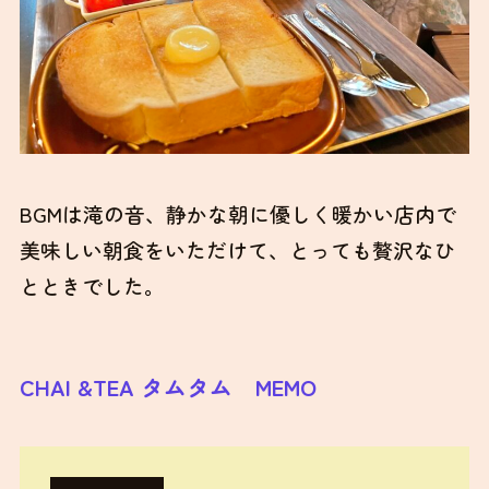
BGMは滝の音、静かな朝に優しく暖かい店内で
美味しい朝食をいただけて、とっても贅沢なひ
とときでした。
CHAI &TEA タムタム MEMO