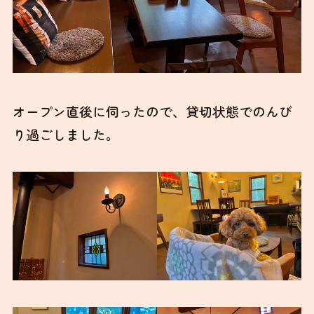
オープン直後に伺ったので、貸切状態でのんび
り過ごしました。