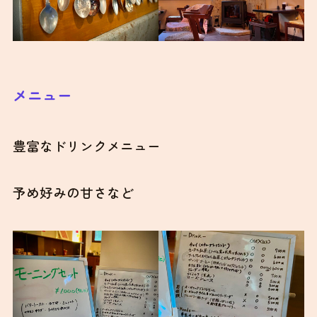
メニュー
豊富なドリンクメニュー
予め好みの甘さなど