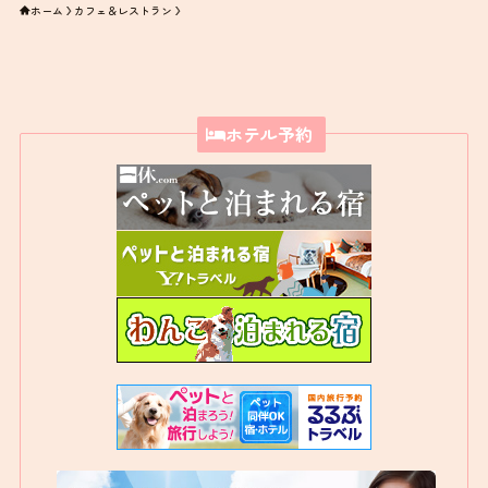
ホーム
カフェ＆レストラン
ホテル予約