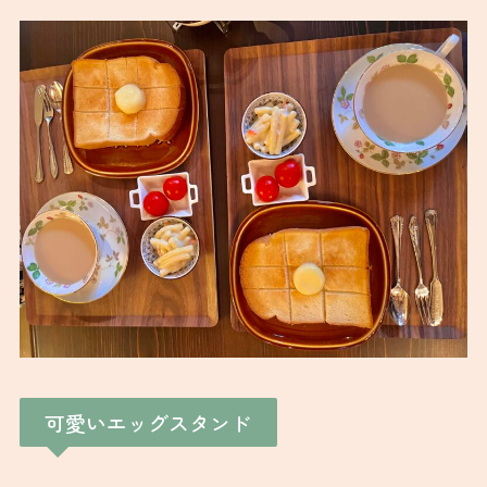
可愛いエッグスタンド