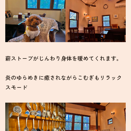
薪ストーブがじんわり身体を暖めてくれます。
炎のゆらめきに癒されながらこむぎもリラック
スモード