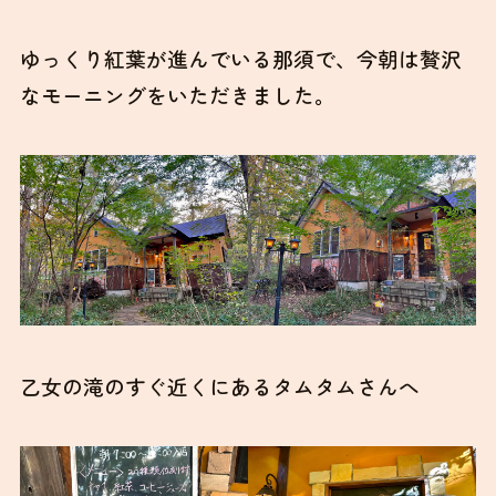
ゆっくり紅葉が進んでいる那須で、今朝は贅沢
なモーニングをいただきました。
乙女の滝のすぐ近くにあるタムタムさんへ