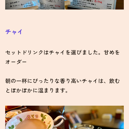
チャイ
セットドリンクはチャイを選びました。甘めを
オーダー
朝の一杯にぴったりな香り高いチャイは、飲む
とぽかぽかに温まります。