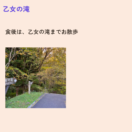
乙女の滝
食後は、乙女の滝までお散歩