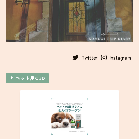
Twitter
Instagram
ペット用CBD