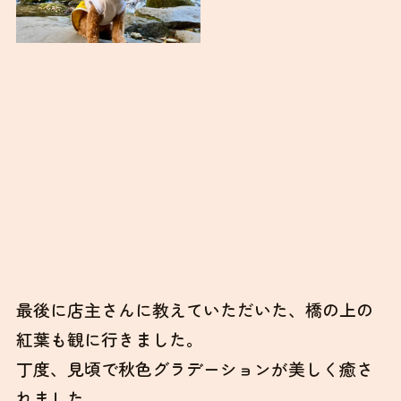
最後に店主さんに教えていただいた、橋の上の
紅葉も観に行きました。
丁度、見頃で秋色グラデーションが美しく癒さ
れました。