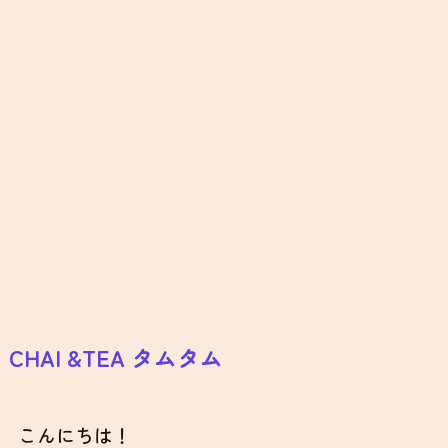
CHAI &TEA タムタム
こんにちは！