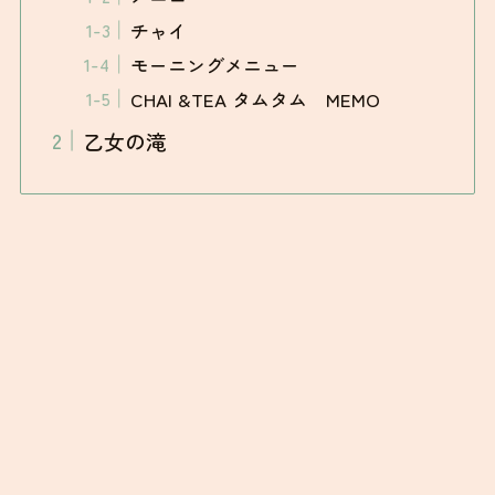
チャイ
モーニングメニュー
CHAI &TEA タムタム MEMO
乙女の滝